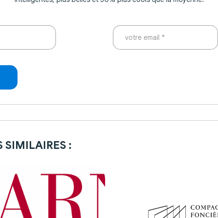
 SIMILAIRES :