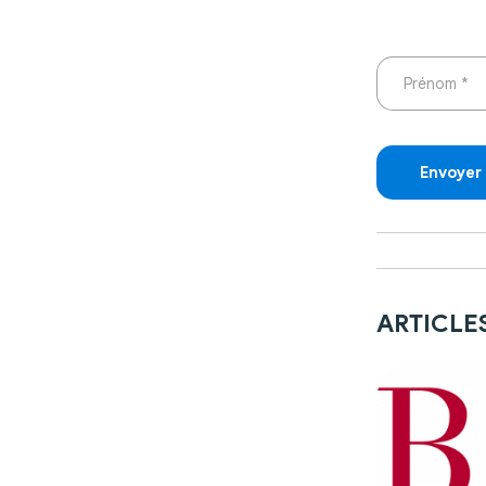
ARTICLES