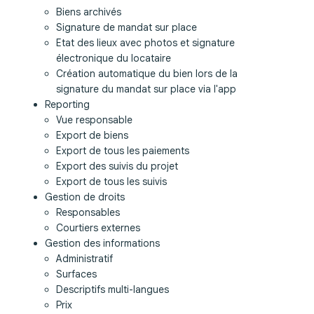
Biens archivés
Signature de mandat sur place
Etat des lieux avec photos et signature
électronique du locataire
Création automatique du bien lors de la
signature du mandat sur place via l'app
Reporting
Vue responsable
Export de biens
Export de tous les paiements
Export des suivis du projet
Export de tous les suivis
Gestion de droits
Responsables
Courtiers externes
Gestion des informations
Administratif
Surfaces
Descriptifs multi-langues
Prix