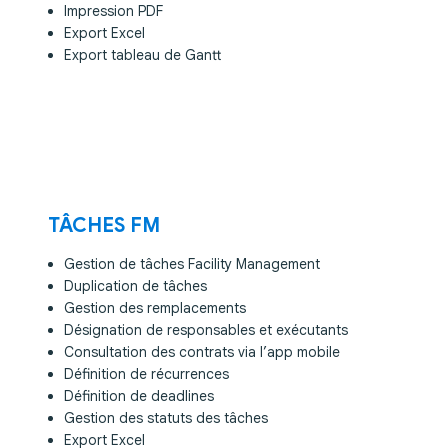
Impression PDF
Export Excel
Export tableau de Gantt
TÂCHES FM
Gestion de tâches Facility Management
Duplication de tâches
Gestion des remplacements
Désignation de responsables et exécutants
Consultation des contrats via l’app mobile
Définition de récurrences
Définition de deadlines
Gestion des statuts des tâches
Export Excel