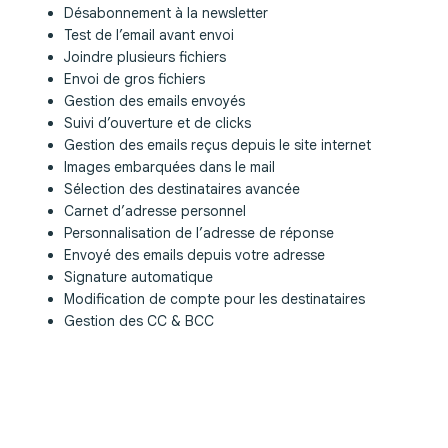
Désabonnement à la newsletter
Test de l’email avant envoi
Joindre plusieurs fichiers
Envoi de gros fichiers
Gestion des emails envoyés
Suivi d’ouverture et de clicks
Gestion des emails reçus depuis le site internet
Images embarquées dans le mail
Sélection des destinataires avancée
Carnet d’adresse personnel
Personnalisation de l’adresse de réponse
Envoyé des emails depuis votre adresse
Signature automatique
Modification de compte pour les destinataires
Gestion des CC & BCC