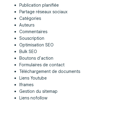
Publication planifiée
Partage réseaux sociaux
Catégories
Auteurs
Commentaires
Souscription
Optimisation SEO
Bulk SEO
Boutons d’action
Formulaires de contact
Téléchargement de documents
Liens Youtube
Iframes
Gestion du sitemap
Liens nofollow