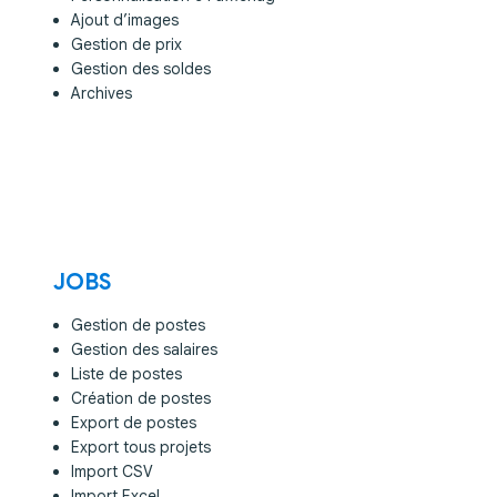
Ajout d’images
Gestion de prix
Gestion des soldes
Archives
JOBS
Gestion de postes
Gestion des salaires
Liste de postes
Création de postes
Export de postes
Export tous projets
Import CSV
Import Excel