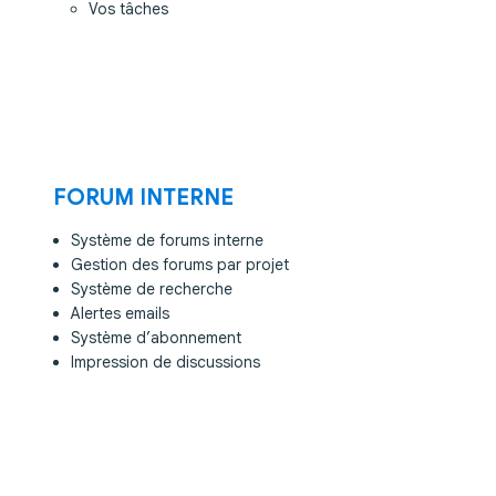
Vos tâches
FORUM INTERNE
Système de forums interne
Gestion des forums par projet
Système de recherche
Alertes emails
Système d’abonnement
Impression de discussions