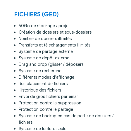
FICHIERS (GED)
50Go de stockage / projet
Création de dossiers et sous-dossiers
Nombre de dossiers illimités
Transferts et téléchargements illimités
Système de partage externe
Système de dépôt externe
Drag and drop (glisser / déposer)
Système de recherche
Différents modes d’affichage
Remplacement de fichiers
Historique des fichiers
Envoi de gros fichiers par email
Protection contre la suppression
Protection contre le partage
Système de backup en cas de perte de dossiers /
fichiers
Système de lecture seule