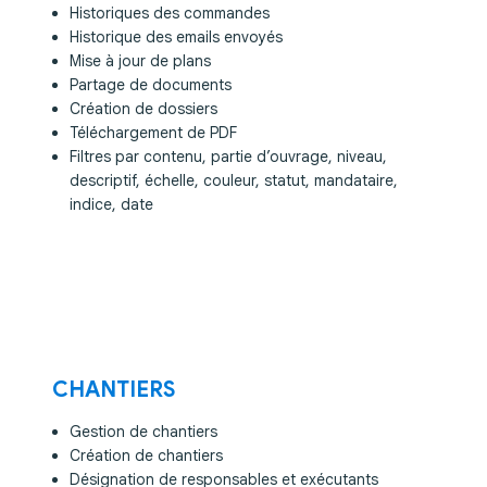
Historiques des commandes
Historique des emails envoyés
Mise à jour de plans
Partage de documents
Création de dossiers
Téléchargement de PDF
Filtres par contenu, partie d’ouvrage, niveau,
descriptif, échelle, couleur, statut, mandataire,
indice, date
CHANTIERS
Gestion de chantiers
Création de chantiers
Désignation de responsables et exécutants