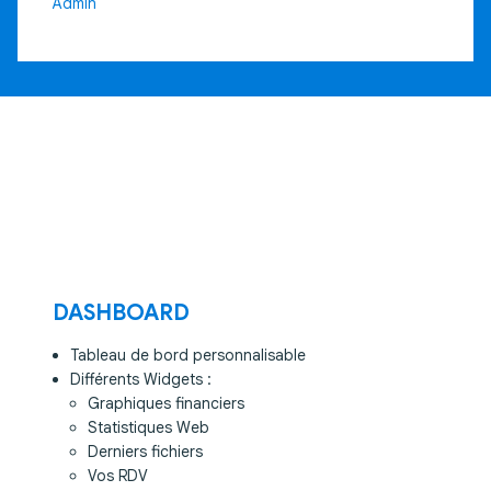
Admin
DASHBOARD
Tableau de bord personnalisable
Différents Widgets :
Graphiques financiers
Statistiques Web
Derniers fichiers
Vos RDV