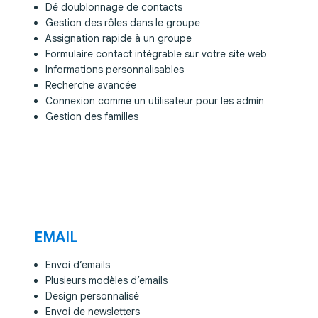
Dé doublonnage de contacts
Gestion des rôles dans le groupe
Assignation rapide à un groupe
Formulaire contact intégrable sur votre site web
Informations personnalisables
Recherche avancée
Connexion comme un utilisateur pour les admin
Gestion des familles
EMAIL
Envoi d’emails
Plusieurs modèles d’emails
Design personnalisé
Envoi de newsletters