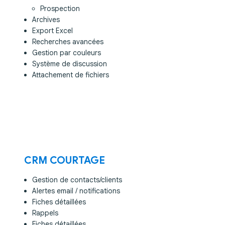
Prospection
Archives
Export Excel
Recherches avancées
Gestion par couleurs
Système de discussion
Attachement de fichiers
CRM COURTAGE
Gestion de contacts/clients
Alertes email / notifications
Fiches détaillées
Rappels
Fiches détaillées