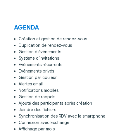
AGENDA
Création et gestion de rendez-vous
Duplication de rendez-vous
Gestion d’événements
Système d’invitations
Evénements récurrents
Evénements privés
Gestion par couleur
Alertes email
Notifications mobiles
Gestion de rappels
Ajouté des participants après création
Joindre des fichiers
Synchronisation des RDV avec le smartphone
Connexion avec Exchange
Affichage par mois