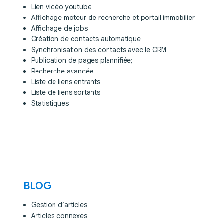
Lien vidéo youtube
Affichage moteur de recherche et portail immobilier
Affichage de jobs
Création de contacts automatique
Synchronisation des contacts avec le CRM
Publication de pages plannifiée;
Recherche avancée
Liste de liens entrants
Liste de liens sortants
Statistiques
BLOG
Gestion d’articles
Articles connexes