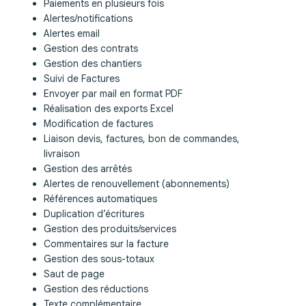
Paiements en plusieurs fois
Alertes/notifications
Alertes email
Gestion des contrats
Gestion des chantiers
Suivi de Factures
Envoyer par mail en format PDF
Réalisation des exports Excel
Modification de factures
Liaison devis, factures, bon de commandes,
livraison
Gestion des arrêtés
Alertes de renouvellement (abonnements)
Références automatiques
Duplication d’écritures
Gestion des produits/services
Commentaires sur la facture
Gestion des sous-totaux
Saut de page
Gestion des réductions
Texte complémentaire