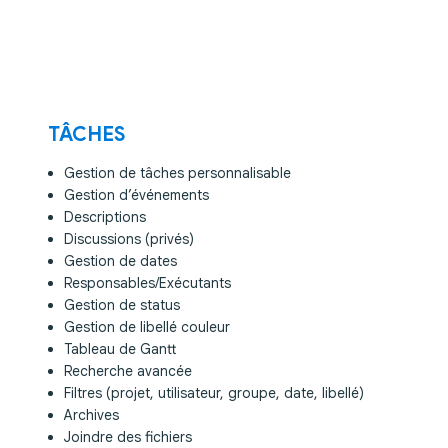
TÂCHES
Gestion de tâches personnalisable
Gestion d’événements
Descriptions
Discussions (privés)
Gestion de dates
Responsables/Exécutants
Gestion de status
Gestion de libellé couleur
Tableau de Gantt
Recherche avancée
Filtres (projet, utilisateur, groupe, date, libellé)
Archives
Joindre des fichiers