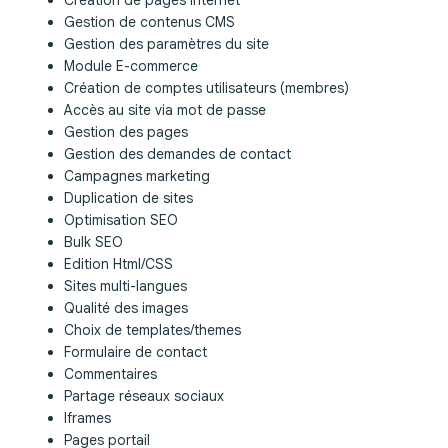
Création de pages internet
Gestion de contenus CMS
Gestion des paramètres du site
Module E-commerce
Création de comptes utilisateurs (membres)
Accès au site via mot de passe
Gestion des pages
Gestion des demandes de contact
Campagnes marketing
Duplication de sites
Optimisation SEO
Bulk SEO
Edition Html/CSS
Sites multi-langues
Qualité des images
Choix de templates/themes
Formulaire de contact
Commentaires
Partage réseaux sociaux
Iframes
Pages portail