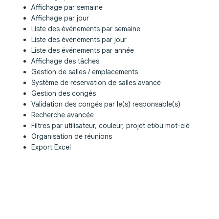
Affichage par semaine
Affichage par jour
Liste des événements par semaine
Liste des événements par jour
Liste des événements par année
Affichage des tâches
Gestion de salles / emplacements
Système de réservation de salles avancé
Gestion des congés
Validation des congés par le(s) responsable(s)
Recherche avancée
Filtres par utilisateur, couleur, projet et/ou mot-clé
Organisation de réunions
Export Excel