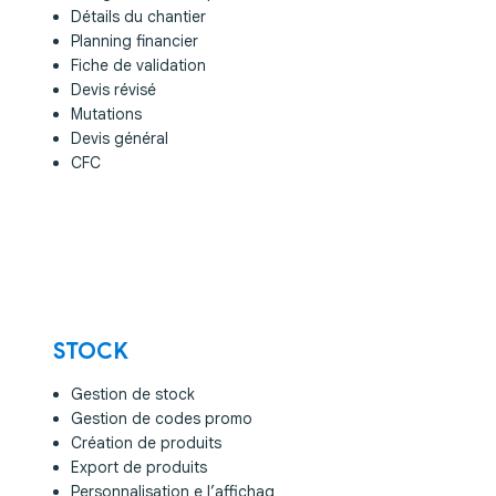
Détails du chantier
Planning financier
Fiche de validation
Devis révisé
Mutations
Devis général
CFC
STOCK
Gestion de stock
Gestion de codes promo
Création de produits
Export de produits
Personnalisation e l’affichag