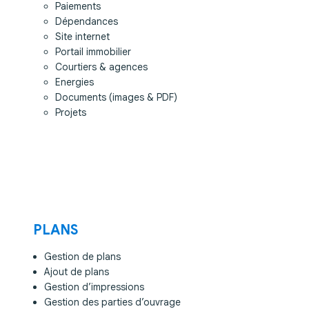
Paiements
Dépendances
Site internet
Portail immobilier
Courtiers & agences
Energies
Documents (images & PDF)
Projets
PLANS
Gestion de plans
Ajout de plans
Gestion d’impressions
Gestion des parties d’ouvrage