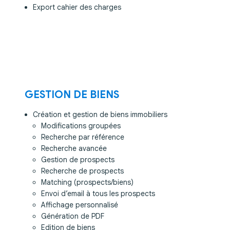
Export cahier des charges
GESTION DE BIENS
Création et gestion de biens immobiliers
Modifications groupées
Recherche par référence
Recherche avancée
Gestion de prospects
Recherche de prospects
Matching (prospects/biens)
Envoi d’email à tous les prospects
Affichage personnalisé
Génération de PDF
Edition de biens