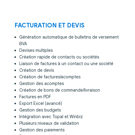
FACTURATION ET DEVIS
Génération automatique de bulletins de versement
BVA
Devises multiples
Création rapide de contacts ou sociétés
Liaison de factures à un contact ou une société
Création de devis
Création de factures/acomptes
Gestion des acomptes
Création de bons de commande/livraison
Factures en PDF
Export Excel (avancé)
Gestion des budgets
Intégration avec Topal et Winbiz
Plusieurs niveaux de validation
Gestion des paiements