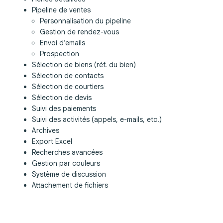
Pipeline de ventes
Personnalisation du pipeline
Gestion de rendez-vous
Envoi d’emails
Prospection
Sélection de biens (réf. du bien)
Sélection de contacts
Sélection de courtiers
Sélection de devis
Suivi des paiements
Suivi des activités (appels, e-mails, etc.)
Archives
Export Excel
Recherches avancées
Gestion par couleurs
Système de discussion
Attachement de fichiers