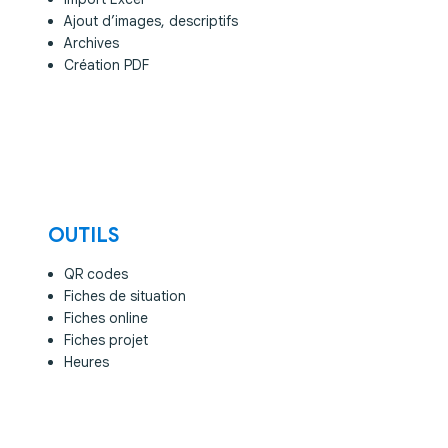
Ajout d’images, descriptifs
Archives
Création PDF
OUTILS
QR codes
Fiches de situation
Fiches online
Fiches projet
Heures