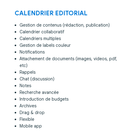
CALENDRIER EDITORIAL
Gestion de contenus (rédaction, publication)
Calendrier collaboratif
Calendriers multiples
Gestion de labels couleur
Notifications
Attachement de documents (images, videos, pdf,
etc)
Rappels
Chat (discussion)
Notes
Recherche avancée
Introduction de budgets
Archives
Drag & drop
Flexible
Mobile app