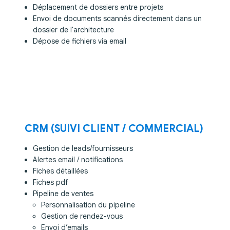
Déplacement de dossiers entre projets
Envoi de documents scannés directement dans un
dossier de l'architecture
Dépose de fichiers via email
CRM (SUIVI CLIENT / COMMERCIAL)
Gestion de leads/fournisseurs
Alertes email / notifications
Fiches détaillées
Fiches pdf
Pipeline de ventes
Personnalisation du pipeline
Gestion de rendez-vous
Envoi d’emails