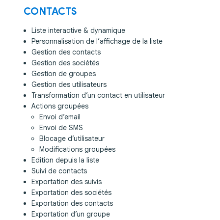
CONTACTS
Liste interactive & dynamique
Personnalisation de l’affichage de la liste
Gestion des contacts
Gestion des sociétés
Gestion de groupes
Gestion des utilisateurs
Transformation d’un contact en utilisateur
Actions groupées
Envoi d’email
Envoi de SMS
Blocage d’utilisateur
Modifications groupées
Edition depuis la liste
Suivi de contacts
Exportation des suivis
Exportation des sociétés
Exportation des contacts
Exportation d’un groupe