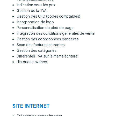
Indication sous les prix
Gestion de la TVA
Gestion des CFC (codes comptables)
Incorporation de logo
Personnalisation du pied de page
Intégration des conditions générales de vente
Gestion des coordonnées bancaires
Scan des factures entrantes
Gestion des catégories
Différentes TVA sur la même écriture
Historique avancé
SITE INTERNET