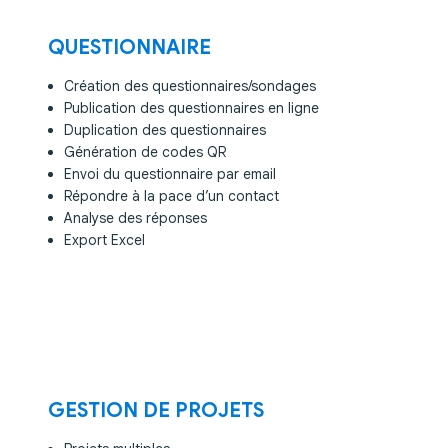
QUESTIONNAIRE
Création des questionnaires/sondages
Publication des questionnaires en ligne
Duplication des questionnaires
Génération de codes QR
Envoi du questionnaire par email
Répondre à la pace d’un contact
Analyse des réponses
Export Excel
GESTION DE PROJETS