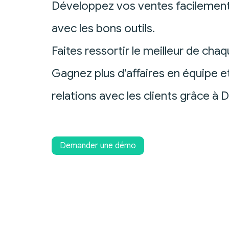
Développez vos ventes facilement,
avec les bons outils.
Faites ressortir le meilleur de chaq
Gagnez plus d'affaires en équipe e
relations avec les clients grâce à 
Demander une démo