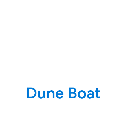
Dune Boat