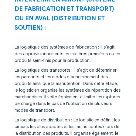
DE FABRICATION ET TRANSPORT)
OU EN AVAL (DISTRIBUTION ET
SOUTIEN) :
La logistique des systèmes de fabrication : Il s’agit
des approvisionnements en matières premières ou en
produits semi-finis pour la production.
La logistique des transports : Il s’agit de déterminer
les parcours et les modes d’acheminement des
produits ainsi que la manutention. Dans cette étape,
le logisticien organise les systèmes de répartition des
marchandises. Il veille également à limiter les ruptures
de charge dans le cas de l’utilisation de plusieurs
modes de transport.
La logistique de distribution : Le logisticien définit les
circuits les plus adaptés et les moins coûteux lors de
la distribution des produits. Il organise également, le