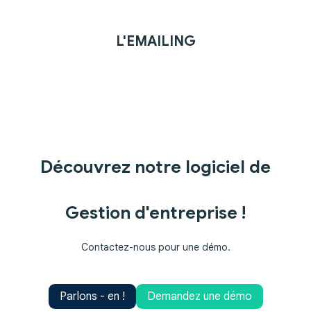
L'EMAILING
Découvrez notre logiciel de
Gestion d'entreprise !
Contactez-nous pour une démo.
Parlons - en !
Demandez une démo