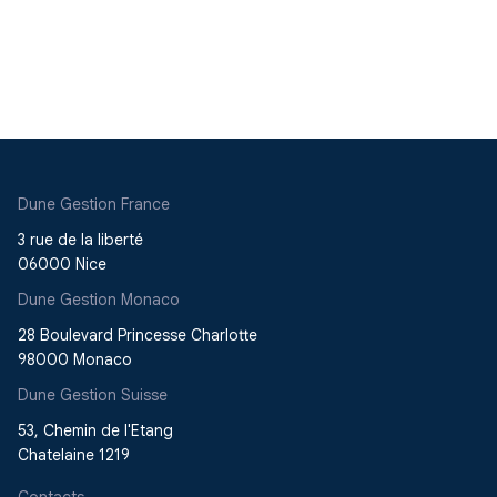
Dune Gestion France
3 rue de la liberté
06000 Nice
Dune Gestion Monaco
28 Boulevard Princesse Charlotte
98000 Monaco
Dune Gestion Suisse
53, Chemin de l'Etang
Chatelaine 1219