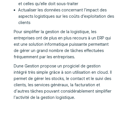
et celles qu’elle doit sous-traiter
Actualiser les données concernant l’impact des
aspects logistiques sur les coûts d’exploitation des
clients
Pour simplifier la gestion de la logistique, les
entreprises ont de plus en plus recours à un ERP qui
est une solution informatique puissante permettant
de gérer un grand nombre de tâches effectuées
fréquemment par les entreprises.
Dune Gestion propose un progiciel de gestion
intégré très simple grâce à son utilisation en cloud. Il
permet de gérer les stocks, le contact et le suivi des
clients, les services généraux, la facturation et
d’autres tâches pouvant considérablement simplifier
l’activité de la gestion logistique.