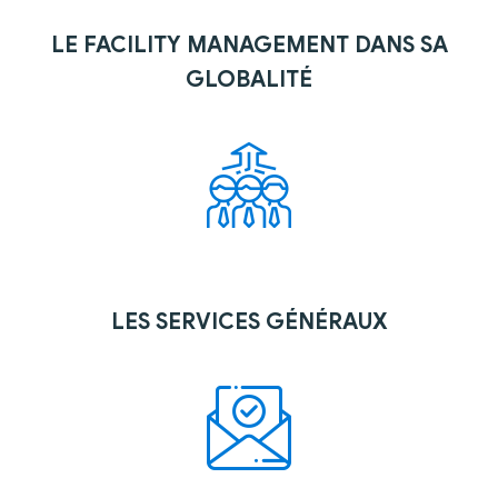
LE FACILITY MANAGEMENT DANS SA
GLOBALITÉ
LES SERVICES GÉNÉRAUX