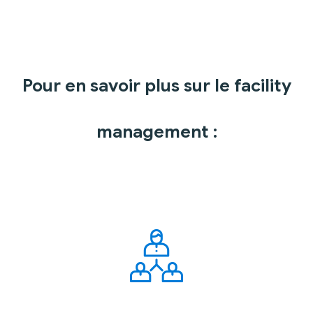
Pour en savoir plus sur le facility
management :