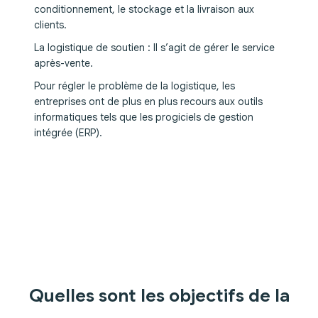
conditionnement, le stockage et la livraison aux
clients.
La logistique de soutien : Il s’agit de gérer le service
après-vente.
Pour régler le problème de la logistique, les
entreprises ont de plus en plus recours aux outils
informatiques tels que les progiciels de gestion
intégrée (ERP).
Quelles sont les objectifs de la