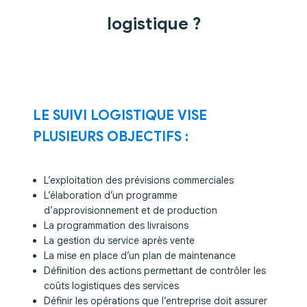
logistique ?
LE SUIVI LOGISTIQUE VISE
PLUSIEURS OBJECTIFS :
L’exploitation des prévisions commerciales
L’élaboration d’un programme
d’approvisionnement et de production
La programmation des livraisons
La gestion du service après vente
La mise en place d’un plan de maintenance
Définition des actions permettant de contrôler les
coûts logistiques des services
Définir les opérations que l’entreprise doit assurer